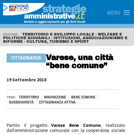
MENU
TERRITORIO E SVILUPPO LOCALE - WELFARE E
SEZIONE:
POLITICHE GIOVANILI - ISTITUZIONI, ASSOCIAZIONISMO E
RIFORME - CULTURA, TURISMO E SPORT
Varese, una città
CITTADINANZA
“bene comune”
19 Settembre 2018
TERRITORIO
INNOVAZIONE
BENE COMUNE
TEMI:
SUSSIDIARIETÀ
CITTADINANZA ATTIVA
Partito il progetto
Varese Bene Comune
, realizzato
dall’amministrazione comunale con la cooperativa sociale