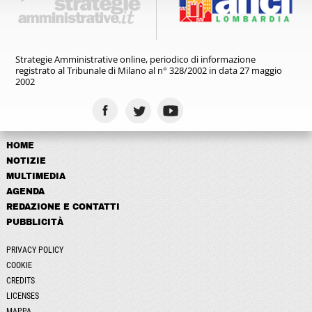
Strategie Amministrative online,
periodico di informazione
registrato
al Tribunale di Milano al n° 328/2002
in data 27 maggio
2002
HOME
NOTIZIE
MULTIMEDIA
AGENDA
REDAZIONE E CONTATTI
PUBBLICITÀ
PRIVACY POLICY
COOKIE
CREDITS
LICENSES
MAPPA