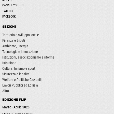
CANALE YOUTUBE
TWITTER
FACEBOOK
SEZIONI
Territorio e sviluppo locale
Finanza e tributi
Ambiente, Energia
Tecnologia e innovazione
Istituzioni, associazionismo e riforme
Istruzione
Cultura, turismo e sport
Sicurezza e legalita'
Welfare e Politiche Giovanili
Lavori Pubblici ed Edilizia
Altro
EDIZIONE FLIP
Marzo - Aprile 2026