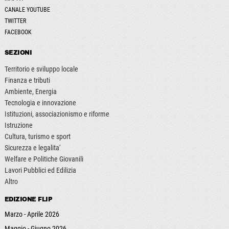
CANALE YOUTUBE
TWITTER
FACEBOOK
SEZIONI
Territorio e sviluppo locale
Finanza e tributi
Ambiente, Energia
Tecnologia e innovazione
Istituzioni, associazionismo e riforme
Istruzione
Cultura, turismo e sport
Sicurezza e legalita'
Welfare e Politiche Giovanili
Lavori Pubblici ed Edilizia
Altro
EDIZIONE FLIP
Marzo - Aprile 2026
Maggio - Giugno 2026