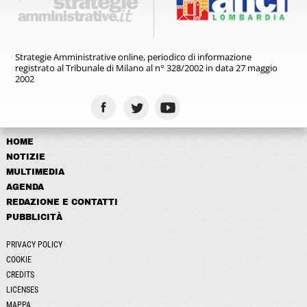
Strategie Amministrative online,
periodico di informazione
registrato
al Tribunale di Milano al n° 328/2002
in data 27 maggio
2002
HOME
NOTIZIE
MULTIMEDIA
AGENDA
REDAZIONE E CONTATTI
PUBBLICITÀ
PRIVACY POLICY
COOKIE
CREDITS
LICENSES
MAPPA