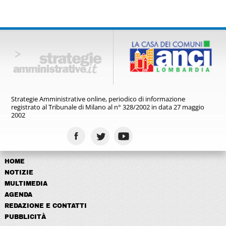
Strategie Amministrative online,
periodico di informazione
registrato
al Tribunale di Milano al n° 328/2002
in data 27 maggio
2002
HOME
NOTIZIE
MULTIMEDIA
AGENDA
REDAZIONE E CONTATTI
PUBBLICITÀ