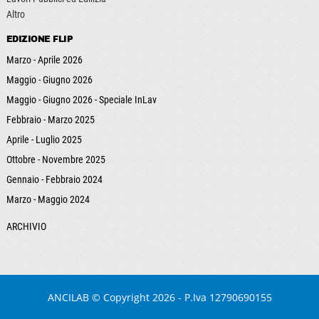
Altro
EDIZIONE FLIP
Marzo - Aprile 2026
Maggio - Giugno 2026
Maggio - Giugno 2026 - Speciale InLav
Febbraio - Marzo 2025
Aprile - Luglio 2025
Ottobre - Novembre 2025
Gennaio - Febbraio 2024
Marzo - Maggio 2024
ARCHIVIO
ANCILAB
© Copyright 2026 - P.Iva 12790690155