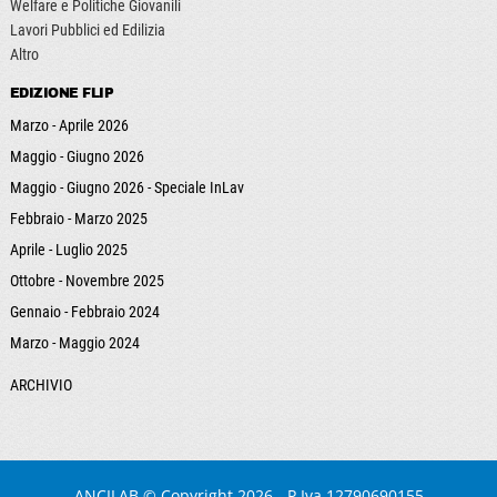
Welfare e Politiche Giovanili
Lavori Pubblici ed Edilizia
Altro
EDIZIONE FLIP
Marzo - Aprile 2026
Maggio - Giugno 2026
Maggio - Giugno 2026 - Speciale InLav
Febbraio - Marzo 2025
Aprile - Luglio 2025
Ottobre - Novembre 2025
Gennaio - Febbraio 2024
Marzo - Maggio 2024
ARCHIVIO
ANCILAB
© Copyright 2026 - P.Iva 12790690155