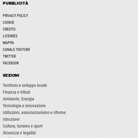
PUBBLICITÀ
PRIVACY POLICY
COOKIE
CREDITS
LICENSES
MAPPA
CANALE YOUTUBE
TWITTER
FACEBOOK
SEZIONI
Territorio e sviluppo locale
Finanza e tributi
Ambiente, Energia
Tecnologia e innovazione
Istituzioni, associazionismo e riforme
Istruzione
Cultura, turismo e sport
Sicurezza e legalita'