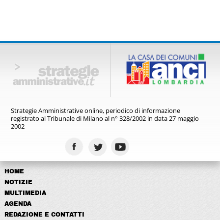
Strategie Amministrative online,
periodico di informazione
registrato
al Tribunale di Milano al n° 328/2002
in data 27 maggio
2002
HOME
NOTIZIE
MULTIMEDIA
AGENDA
REDAZIONE E CONTATTI