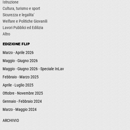
Istruzione
Cultura, turismo e sport
Sicurezza e legalita'
Welfare e Politiche Giovanili
Lavori Pubblici ed Edilizia
Altro
EDIZIONE FLIP
Marzo - Aprile 2026
Maggio - Giugno 2026
Maggio - Giugno 2026 - Speciale InLav
Febbraio - Marzo 2025
Aprile - Luglio 2025
Ottobre - Novembre 2025
Gennaio - Febbraio 2024
Marzo - Maggio 2024
ARCHIVIO