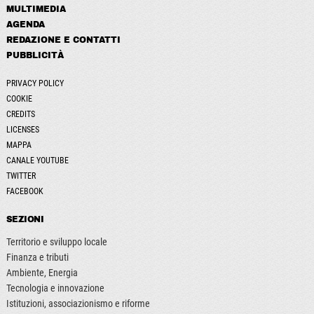
MULTIMEDIA
AGENDA
REDAZIONE E CONTATTI
PUBBLICITÀ
PRIVACY POLICY
COOKIE
CREDITS
LICENSES
MAPPA
CANALE YOUTUBE
TWITTER
FACEBOOK
SEZIONI
Territorio e sviluppo locale
Finanza e tributi
Ambiente, Energia
Tecnologia e innovazione
Istituzioni, associazionismo e riforme