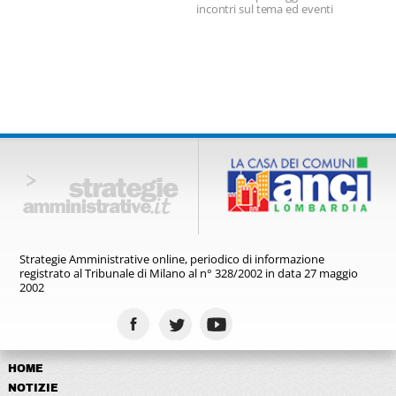
incontri sul tema ed eventi
diffusi
Strategie Amministrative online,
periodico di informazione
registrato
al Tribunale di Milano al n° 328/2002
in data 27 maggio
2002
HOME
NOTIZIE