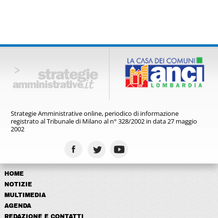
Strategie Amministrative online,
periodico di informazione
registrato
al Tribunale di Milano al n° 328/2002
in data 27 maggio
2002
HOME
NOTIZIE
MULTIMEDIA
AGENDA
REDAZIONE E CONTATTI