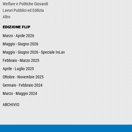
Welfare e Politiche Giovanili
Lavori Pubblici ed Edilizia
Altro
EDIZIONE FLIP
Marzo - Aprile 2026
Maggio - Giugno 2026
Maggio - Giugno 2026 - Speciale InLav
Febbraio - Marzo 2025
Aprile - Luglio 2025
Ottobre - Novembre 2025
Gennaio - Febbraio 2024
Marzo - Maggio 2024
ARCHIVIO