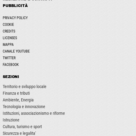
PUBBLICITÀ
PRIVACY POLICY
COOKIE
CREDITS
LICENSES
MAPPA
CANALE YOUTUBE
TWITTER
FACEBOOK
SEZIONI
Territorio e sviluppo locale
Finanza e tributi
Ambiente, Energia
Tecnologia e innovazione
Istituzioni, associazionismo e riforme
Istruzione
Cultura, turismo e sport
Sicurezza e legalita'