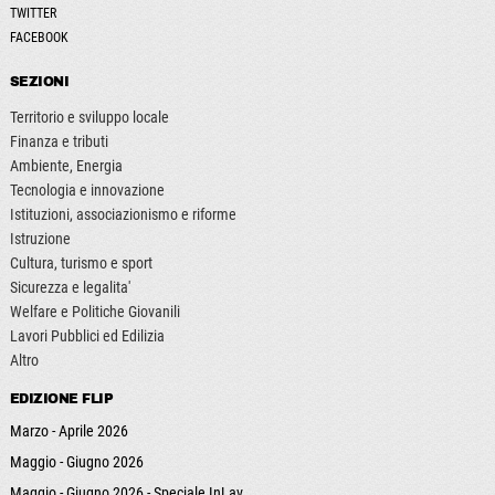
TWITTER
FACEBOOK
SEZIONI
Territorio e sviluppo locale
Finanza e tributi
Ambiente, Energia
Tecnologia e innovazione
Istituzioni, associazionismo e riforme
Istruzione
Cultura, turismo e sport
Sicurezza e legalita'
Welfare e Politiche Giovanili
Lavori Pubblici ed Edilizia
Altro
EDIZIONE FLIP
Marzo - Aprile 2026
Maggio - Giugno 2026
Maggio - Giugno 2026 - Speciale InLav