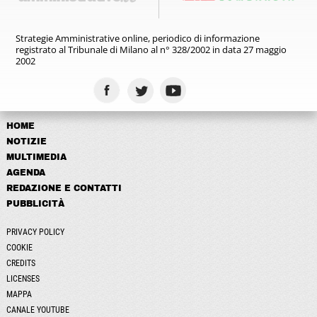
Strategie Amministrative online,
periodico di informazione
registrato
al Tribunale di Milano al n° 328/2002
in data 27 maggio
2002
HOME
NOTIZIE
MULTIMEDIA
AGENDA
REDAZIONE E CONTATTI
PUBBLICITÀ
PRIVACY POLICY
COOKIE
CREDITS
LICENSES
MAPPA
CANALE YOUTUBE