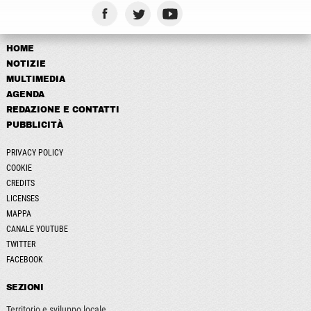
HOME
NOTIZIE
MULTIMEDIA
AGENDA
REDAZIONE E CONTATTI
PUBBLICITÀ
PRIVACY POLICY
COOKIE
CREDITS
LICENSES
MAPPA
CANALE YOUTUBE
TWITTER
FACEBOOK
SEZIONI
Territorio e sviluppo locale