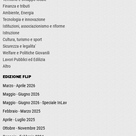
Finanza e tributi
Ambiente, Energia
Tecnologia e innovazione
Istituzioni, associazionismo e riforme
Istruzione
Cultura, turismo e sport
Sicurezza e legalita'
Welfare e Politiche Giovanili
Lavori Pubblici ed Edilizia
Altro
EDIZIONE FLIP
Marzo - Aprile 2026
Maggio - Giugno 2026
Maggio - Giugno 2026 - Speciale InLav
Febbraio - Marzo 2025
Aprile - Luglio 2025
Ottobre - Novembre 2025