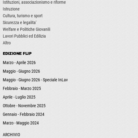
Istituzioni, associazionismo e riforme
Istruzione
Cultura, turismo e sport
Sicurezza e legalita'
Welfare e Politiche Giovanili
Lavori Pubblici ed Edilizia
Altro
EDIZIONE FLIP
Marzo - Aprile 2026
Maggio - Giugno 2026
Maggio - Giugno 2026 - Speciale InLav
Febbraio - Marzo 2025
Aprile - Luglio 2025
Ottobre - Novembre 2025
Gennaio - Febbraio 2024
Marzo - Maggio 2024
ARCHIVIO