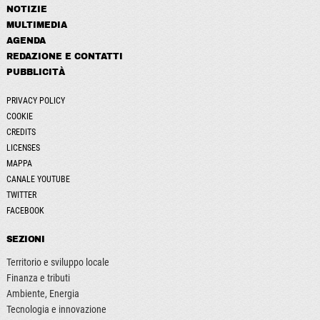
NOTIZIE
MULTIMEDIA
AGENDA
REDAZIONE E CONTATTI
PUBBLICITÀ
PRIVACY POLICY
COOKIE
CREDITS
LICENSES
MAPPA
CANALE YOUTUBE
TWITTER
FACEBOOK
SEZIONI
Territorio e sviluppo locale
Finanza e tributi
Ambiente, Energia
Tecnologia e innovazione