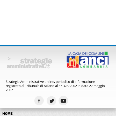
Strategie Amministrative online,
periodico di informazione
registrato
al Tribunale di Milano al n° 328/2002
in data 27 maggio
2002
HOME