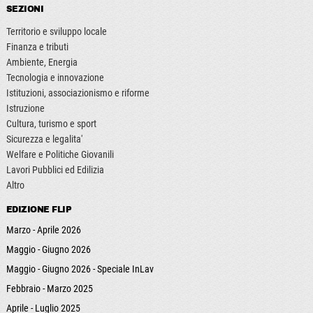
SEZIONI
Territorio e sviluppo locale
Finanza e tributi
Ambiente, Energia
Tecnologia e innovazione
Istituzioni, associazionismo e riforme
Istruzione
Cultura, turismo e sport
Sicurezza e legalita'
Welfare e Politiche Giovanili
Lavori Pubblici ed Edilizia
Altro
EDIZIONE FLIP
Marzo - Aprile 2026
Maggio - Giugno 2026
Maggio - Giugno 2026 - Speciale InLav
Febbraio - Marzo 2025
Aprile - Luglio 2025