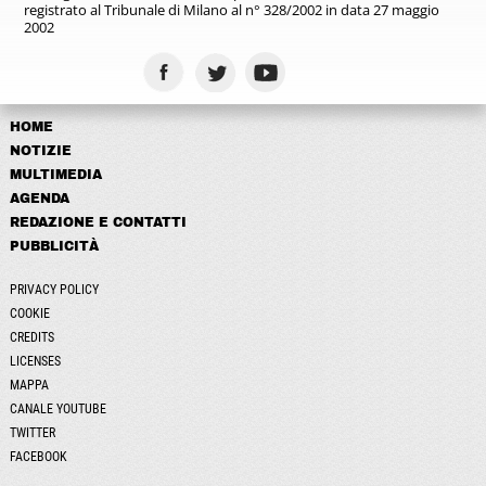
registrato
al Tribunale di Milano al n° 328/2002
in data 27 maggio
2002
HOME
NOTIZIE
MULTIMEDIA
AGENDA
REDAZIONE E CONTATTI
PUBBLICITÀ
PRIVACY POLICY
COOKIE
CREDITS
LICENSES
MAPPA
CANALE YOUTUBE
TWITTER
FACEBOOK