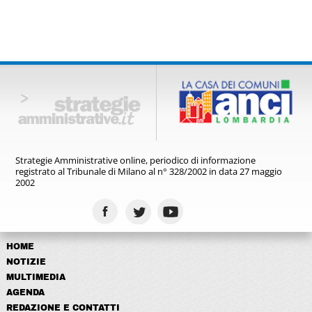
Strategie Amministrative online,
periodico di informazione
registrato
al Tribunale di Milano al n° 328/2002
in data 27 maggio
2002
HOME
NOTIZIE
MULTIMEDIA
AGENDA
REDAZIONE E CONTATTI