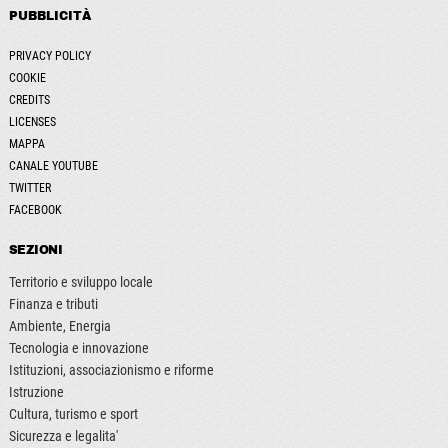
PUBBLICITÀ
PRIVACY POLICY
COOKIE
CREDITS
LICENSES
MAPPA
CANALE YOUTUBE
TWITTER
FACEBOOK
SEZIONI
Territorio e sviluppo locale
Finanza e tributi
Ambiente, Energia
Tecnologia e innovazione
Istituzioni, associazionismo e riforme
Istruzione
Cultura, turismo e sport
Sicurezza e legalita'