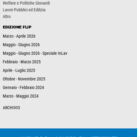
Welfare e Politiche Giovanili
Lavori Pubblici ed Edilizia
Altro
EDIZIONE FLIP
Marzo - Aprile 2026
Maggio - Giugno 2026
Maggio - Giugno 2026 - Speciale InLav
Febbraio - Marzo 2025
Aprile - Luglio 2025
Ottobre - Novembre 2025
Gennaio - Febbraio 2024
Marzo - Maggio 2024
ARCHIVIO