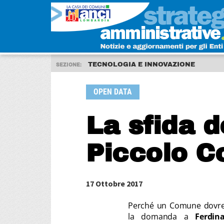
TECNOLOGIA E INNOVAZIONE
SEZIONE:
OPEN DATA
La sfida d
Piccolo 
17 Ottobre 2017
Perché un Comune dovre
la domanda a
Ferdin