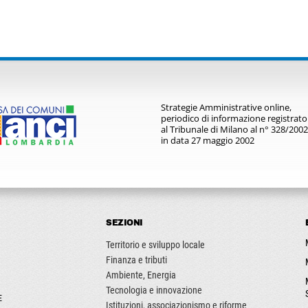
Strategie Amministrative online,
periodico di informazione registrato
al Tribunale di Milano al n° 328/2002
in data 27 maggio 2002
SEZIONI
Territorio e sviluppo locale
Finanza e tributi
Ambiente, Energia
Tecnologia e innovazione
E
Istituzioni, associazionismo e riforme