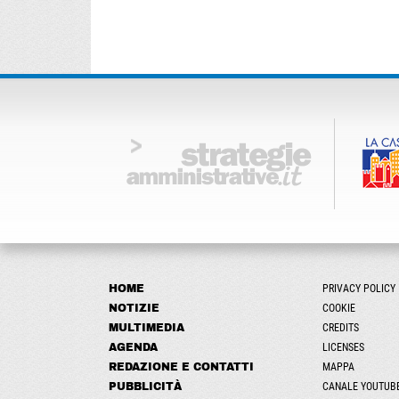
HOME
PRIVACY POLICY
NOTIZIE
COOKIE
MULTIMEDIA
CREDITS
AGENDA
LICENSES
REDAZIONE E CONTATTI
MAPPA
PUBBLICITÀ
CANALE YOUTUB