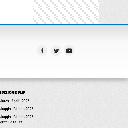
EDIZIONE FLIP
Marzo - Aprile 2026
Maggio - Giugno 2026
Maggio - Giugno 2026 -
Speciale InLav