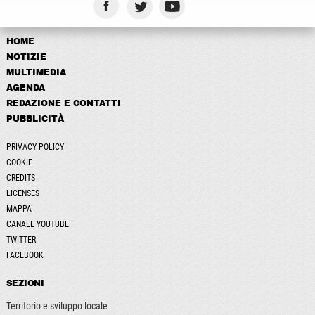
HOME
NOTIZIE
MULTIMEDIA
AGENDA
REDAZIONE E CONTATTI
PUBBLICITÀ
PRIVACY POLICY
COOKIE
CREDITS
LICENSES
MAPPA
CANALE YOUTUBE
TWITTER
FACEBOOK
SEZIONI
Territorio e sviluppo locale