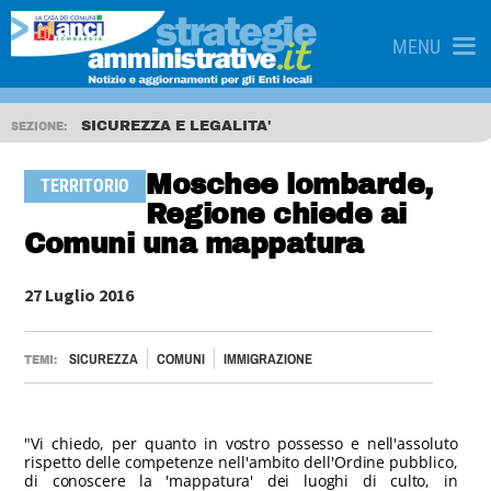
MENU
SICUREZZA E LEGALITA'
SEZIONE:
Moschee lombarde,
TERRITORIO
Regione chiede ai
Comuni una mappatura
27 Luglio 2016
SICUREZZA
COMUNI
IMMIGRAZIONE
TEMI:
"Vi chiedo, per quanto in vostro possesso e nell'assoluto
rispetto delle competenze nell'ambito dell'Ordine pubblico,
di conoscere la 'mappatura' dei luoghi di culto, in