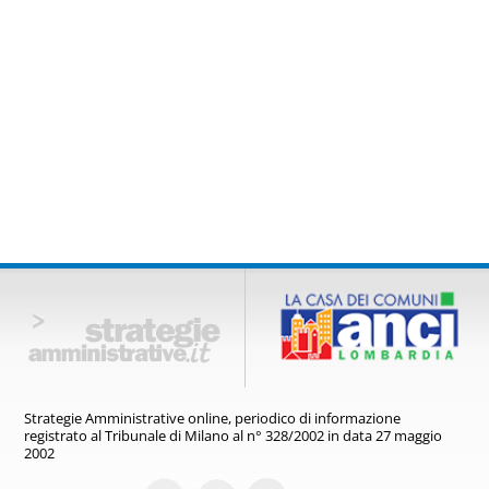
2012
Strategie Amministrative online,
periodico di informazione
registrato
al Tribunale di Milano al n° 328/2002
in data 27 maggio
2002