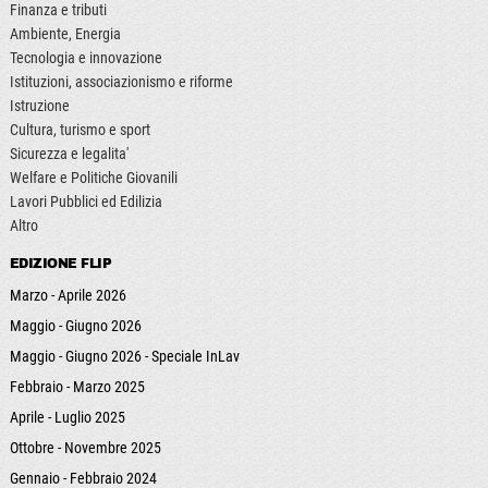
Finanza e tributi
Ambiente, Energia
Tecnologia e innovazione
Istituzioni, associazionismo e riforme
Istruzione
Cultura, turismo e sport
Sicurezza e legalita'
Welfare e Politiche Giovanili
Lavori Pubblici ed Edilizia
Altro
EDIZIONE FLIP
Marzo - Aprile 2026
Maggio - Giugno 2026
Maggio - Giugno 2026 - Speciale InLav
Febbraio - Marzo 2025
Aprile - Luglio 2025
Ottobre - Novembre 2025
Gennaio - Febbraio 2024