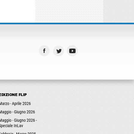
EDIZIONE FLIP
Marzo - Aprile 2026
Maggio - Giugno 2026
Maggio - Giugno 2026 -
Speciale InLav