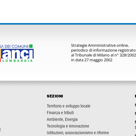
Strategie Amministrative online,
periodico di informazione registrato
al Tribunale di Milano al n° 328/2002
in data 27 maggio 2002
SEZIONI
Territorio e sviluppo locale
Finanza e tributi
Ambiente, Energia
Tecnologia e innovazione
E
Istituzioni, associazionismo e riforme