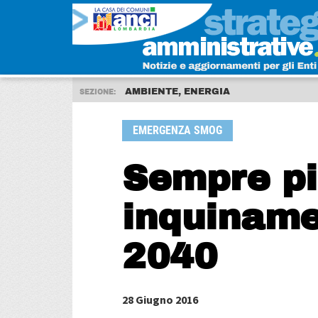
AMBIENTE, ENERGIA
SEZIONE:
EMERGENZA SMOG
Sempre pi
inquiname
2040
28 Giugno 2016