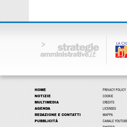
HOME
PRIVACY POLICY
NOTIZIE
COOKIE
MULTIMEDIA
CREDITS
AGENDA
LICENSES
REDAZIONE E CONTATTI
MAPPA
PUBBLICITÀ
CANALE YOUTUB