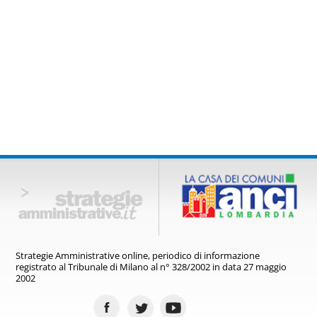
Strategie Amministrative online,
periodico di informazione
registrato
al Tribunale di Milano al n° 328/2002
in data 27 maggio
2002