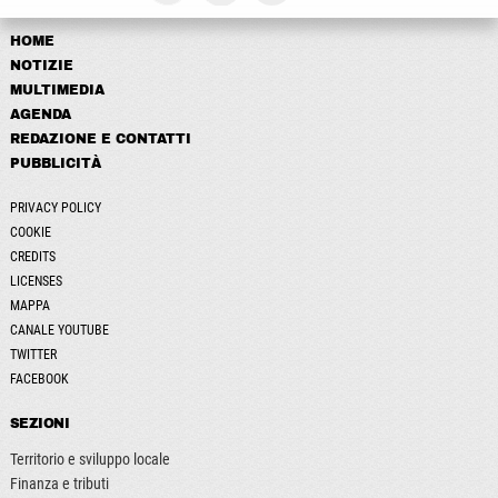
HOME
NOTIZIE
MULTIMEDIA
AGENDA
REDAZIONE E CONTATTI
PUBBLICITÀ
PRIVACY POLICY
COOKIE
CREDITS
LICENSES
MAPPA
CANALE YOUTUBE
TWITTER
FACEBOOK
SEZIONI
Territorio e sviluppo locale
Finanza e tributi