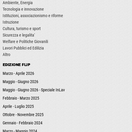
Ambiente, Energia
Tecnologia e innovazione
Istituzioni, associazionismo e riforme
Istruzione
Cultura, turismo e sport
Sicurezza e legalita'
Welfare e Politiche Giovanili
Lavori Pubblici ed Edilizia
Altro
EDIZIONE FLIP
Marzo - Aprile 2026
Maggio - Giugno 2026
Maggio - Giugno 2026 - Speciale InLav
Febbraio - Marzo 2025
Aprile - Luglio 2025
Ottobre - Novembre 2025
Gennaio - Febbraio 2024
Marzo - Maggio 2024