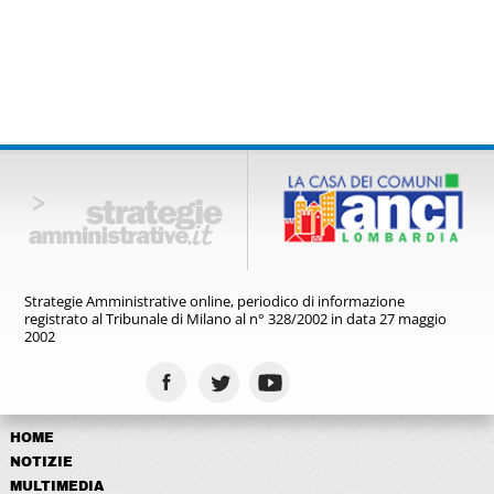
Strategie Amministrative online,
periodico di informazione
registrato
al Tribunale di Milano al n° 328/2002
in data 27 maggio
2002
HOME
NOTIZIE
MULTIMEDIA