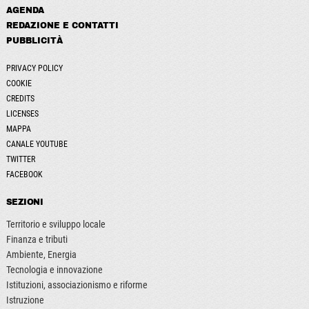
AGENDA
REDAZIONE E CONTATTI
PUBBLICITÀ
PRIVACY POLICY
COOKIE
CREDITS
LICENSES
MAPPA
CANALE YOUTUBE
TWITTER
FACEBOOK
SEZIONI
Territorio e sviluppo locale
Finanza e tributi
Ambiente, Energia
Tecnologia e innovazione
Istituzioni, associazionismo e riforme
Istruzione