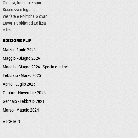
Cultura, turismo e sport
Sicurezza e legalita'
Welfare e Politiche Giovanili
Lavori Pubblici ed Edilizia
Altro
EDIZIONE FLIP
Marzo - Aprile 2026
Maggio - Giugno 2026
Maggio - Giugno 2026 - Speciale InLav
Febbraio - Marzo 2025
Aprile - Luglio 2025
Ottobre - Novembre 2025
Gennaio - Febbraio 2024
Marzo - Maggio 2024
ARCHIVIO