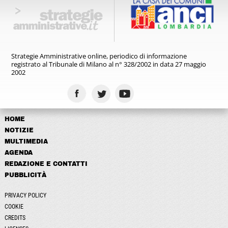
Strategie Amministrative online,
periodico di informazione
registrato
al Tribunale di Milano al n° 328/2002
in data 27 maggio
2002
HOME
NOTIZIE
MULTIMEDIA
AGENDA
REDAZIONE E CONTATTI
PUBBLICITÀ
PRIVACY POLICY
COOKIE
CREDITS