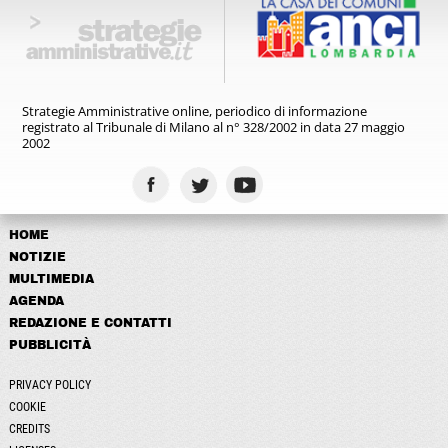
Strategie Amministrative online,
periodico di informazione
registrato
al Tribunale di Milano al n° 328/2002
in data 27 maggio
2002
HOME
NOTIZIE
MULTIMEDIA
AGENDA
REDAZIONE E CONTATTI
PUBBLICITÀ
PRIVACY POLICY
COOKIE
CREDITS