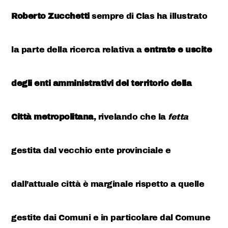
Roberto Zucchetti
sempre di Clas ha illustrato
la parte della ricerca relativa a
entrate e uscite
degli enti amministrativi del territorio della
Città metropolitana
, rivelando che la
fetta
gestita dal vecchio ente provinciale e
dall’attuale città è marginale rispetto a quelle
gestite dai Comuni e in particolare dal Comune