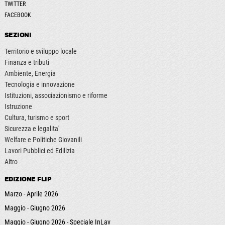
TWITTER
FACEBOOK
SEZIONI
Territorio e sviluppo locale
Finanza e tributi
Ambiente, Energia
Tecnologia e innovazione
Istituzioni, associazionismo e riforme
Istruzione
Cultura, turismo e sport
Sicurezza e legalita'
Welfare e Politiche Giovanili
Lavori Pubblici ed Edilizia
Altro
EDIZIONE FLIP
Marzo - Aprile 2026
Maggio - Giugno 2026
Maggio - Giugno 2026 - Speciale InLav