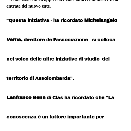
entrate del nuovo ente
.
“Questa iniziativa - ha ricordato
Michelangelo
Verna
, direttore dell’associazione - si colloca
nel solco delle altre iniziative di studio
del
territorio di Assolombarda”.
Lanfranco Senn
di Clas ha ricordato che “La
conoscenza è un fattore importante per