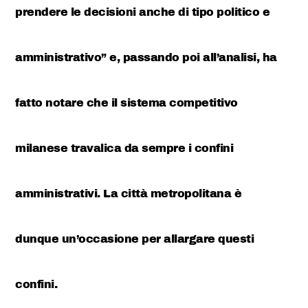
prendere le decisioni anche di tipo politico e
amministrativo” e, passando poi all’analisi, ha
fatto notare che il sistema competitivo
milanese travalica da sempre i confini
amministrativi. La città metropolitana è
dunque un’occasione per allargare questi
confini.