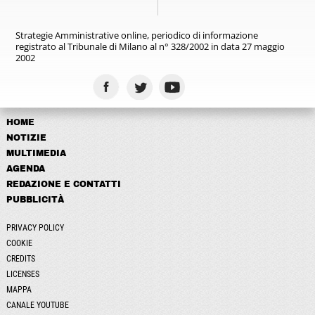
Strategie Amministrative online,
periodico di informazione
registrato
al Tribunale di Milano al n° 328/2002
in data 27 maggio
2002
HOME
NOTIZIE
MULTIMEDIA
AGENDA
REDAZIONE E CONTATTI
PUBBLICITÀ
PRIVACY POLICY
COOKIE
CREDITS
LICENSES
MAPPA
CANALE YOUTUBE