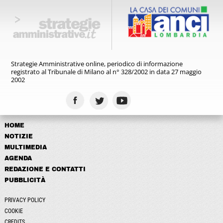
Strategie Amministrative online,
periodico di informazione
registrato
al Tribunale di Milano al n° 328/2002
in data 27 maggio
2002
HOME
NOTIZIE
MULTIMEDIA
AGENDA
REDAZIONE E CONTATTI
PUBBLICITÀ
PRIVACY POLICY
COOKIE
CREDITS