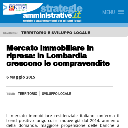
MENU
TERRITORIO E SVILUPPO LOCALE
SEZIONE:
Mercato immobiliare in
ripresa: in Lombardia
crescono le compravendite
6 Maggio 2015
TERRITORIO
SVILUPPO LOCALE
TEMI:
Il mercato immobiliare residenziale italiano conferma il
trend positivo lungo cui si muove già dal 2014: aumento
della domanda, maggiore propensione delle banche a