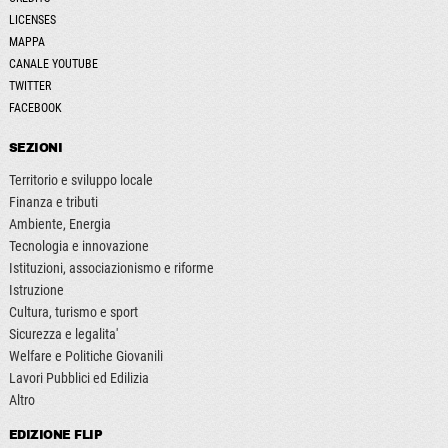
LICENSES
MAPPA
CANALE YOUTUBE
TWITTER
FACEBOOK
SEZIONI
Territorio e sviluppo locale
Finanza e tributi
Ambiente, Energia
Tecnologia e innovazione
Istituzioni, associazionismo e riforme
Istruzione
Cultura, turismo e sport
Sicurezza e legalita'
Welfare e Politiche Giovanili
Lavori Pubblici ed Edilizia
Altro
EDIZIONE FLIP