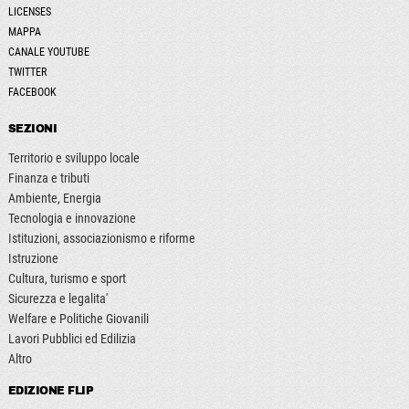
LICENSES
MAPPA
CANALE YOUTUBE
TWITTER
FACEBOOK
SEZIONI
Territorio e sviluppo locale
Finanza e tributi
Ambiente, Energia
Tecnologia e innovazione
Istituzioni, associazionismo e riforme
Istruzione
Cultura, turismo e sport
Sicurezza e legalita'
Welfare e Politiche Giovanili
Lavori Pubblici ed Edilizia
Altro
EDIZIONE FLIP