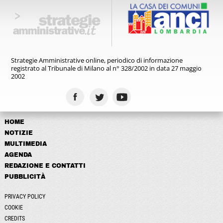
Strategie Amministrative online,
periodico di informazione
registrato
al Tribunale di Milano al n° 328/2002
in data 27 maggio
2002
HOME
NOTIZIE
MULTIMEDIA
AGENDA
REDAZIONE E CONTATTI
PUBBLICITÀ
PRIVACY POLICY
COOKIE
CREDITS