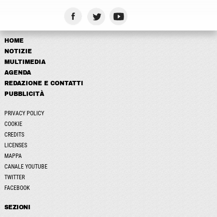
HOME
NOTIZIE
MULTIMEDIA
AGENDA
REDAZIONE E CONTATTI
PUBBLICITÀ
PRIVACY POLICY
COOKIE
CREDITS
LICENSES
MAPPA
CANALE YOUTUBE
TWITTER
FACEBOOK
SEZIONI