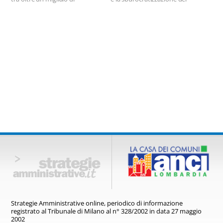
partecipanti al concorso
sistema.
nazionale.
Strategie Amministrative online,
periodico di informazione
registrato
al Tribunale di Milano al n° 328/2002
in data 27 maggio
2002