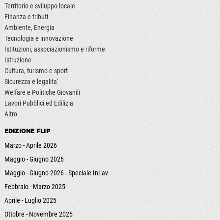
Territorio e sviluppo locale
Finanza e tributi
Ambiente, Energia
Tecnologia e innovazione
Istituzioni, associazionismo e riforme
Istruzione
Cultura, turismo e sport
Sicurezza e legalita'
Welfare e Politiche Giovanili
Lavori Pubblici ed Edilizia
Altro
EDIZIONE FLIP
Marzo - Aprile 2026
Maggio - Giugno 2026
Maggio - Giugno 2026 - Speciale InLav
Febbraio - Marzo 2025
Aprile - Luglio 2025
Ottobre - Novembre 2025