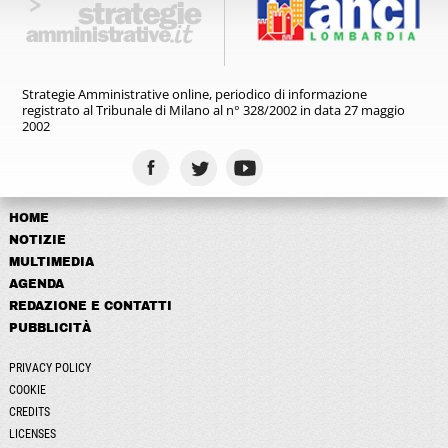
Strategie Amministrative online,
periodico di informazione
registrato
al Tribunale di Milano al n° 328/2002
in data 27 maggio
2002
HOME
NOTIZIE
MULTIMEDIA
AGENDA
REDAZIONE E CONTATTI
PUBBLICITÀ
PRIVACY POLICY
COOKIE
CREDITS
LICENSES