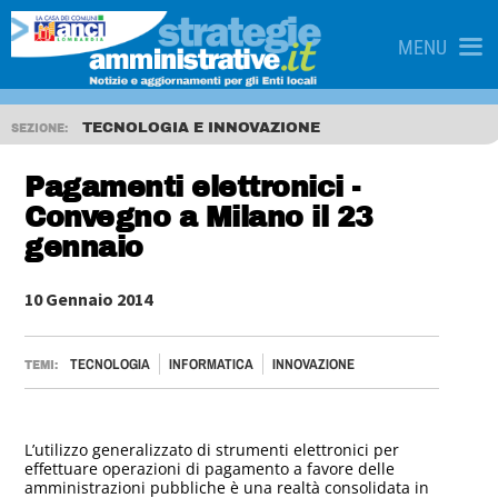
MENU
TECNOLOGIA E INNOVAZIONE
SEZIONE:
Pagamenti elettronici -
Convegno a Milano il 23
gennaio
10 Gennaio 2014
TECNOLOGIA
INFORMATICA
INNOVAZIONE
TEMI:
L’utilizzo generalizzato di strumenti elettronici per
effettuare operazioni di pagamento a favore delle
amministrazioni pubbliche è una realtà consolidata in