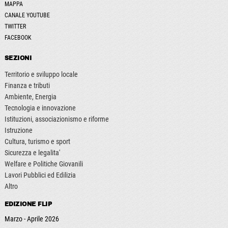
MAPPA
CANALE YOUTUBE
TWITTER
FACEBOOK
SEZIONI
Territorio e sviluppo locale
Finanza e tributi
Ambiente, Energia
Tecnologia e innovazione
Istituzioni, associazionismo e riforme
Istruzione
Cultura, turismo e sport
Sicurezza e legalita'
Welfare e Politiche Giovanili
Lavori Pubblici ed Edilizia
Altro
EDIZIONE FLIP
Marzo - Aprile 2026