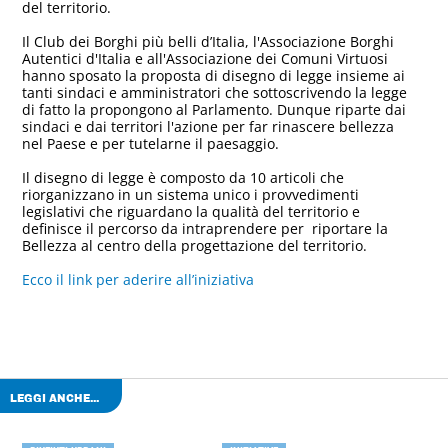
del territorio.
Il Club dei Borghi più belli d’Italia, l'Associazione Borghi
Autentici d'Italia e all'Associazione dei Comuni Virtuosi
hanno sposato la proposta di disegno di legge insieme ai
tanti sindaci e amministratori che sottoscrivendo la legge
di fatto la propongono al Parlamento. Dunque riparte dai
sindaci e dai territori l'azione per far rinascere bellezza
nel Paese e per tutelarne il paesaggio.
Il disegno di legge è composto da 10 articoli che
riorganizzano in un sistema unico i provvedimenti
legislativi che riguardano la qualità del territorio e
definisce il percorso da intraprendere per riportare la
Bellezza al centro della progettazione del territorio.
Ecco il link per aderire all’iniziativa
LEGGI ANCHE...