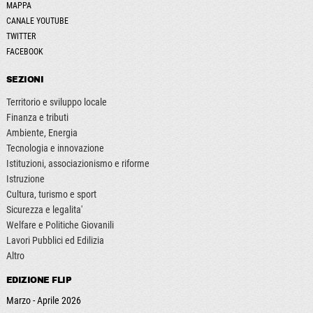
MAPPA
CANALE YOUTUBE
TWITTER
FACEBOOK
SEZIONI
Territorio e sviluppo locale
Finanza e tributi
Ambiente, Energia
Tecnologia e innovazione
Istituzioni, associazionismo e riforme
Istruzione
Cultura, turismo e sport
Sicurezza e legalita'
Welfare e Politiche Giovanili
Lavori Pubblici ed Edilizia
Altro
EDIZIONE FLIP
Marzo - Aprile 2026