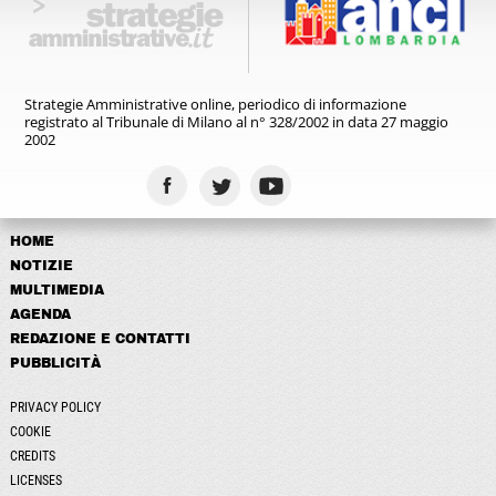
Strategie Amministrative online,
periodico di informazione
registrato
al Tribunale di Milano al n° 328/2002
in data 27 maggio
2002
HOME
NOTIZIE
MULTIMEDIA
AGENDA
REDAZIONE E CONTATTI
PUBBLICITÀ
PRIVACY POLICY
COOKIE
CREDITS
LICENSES