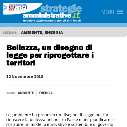
MENU
AMBIENTE, ENERGIA
SEZIONE:
Bellezza, un disegno di
legge per riprogettare i
territori
12 Novembre 2013
AMBIENTE
ENERGIA
TEMI:
Legambiente ha proposto un disegno di Legge per far
rinascere la bellezza nel nostro Paese e per pianificare e
costruire un modello innovativo e sostenibile di governo