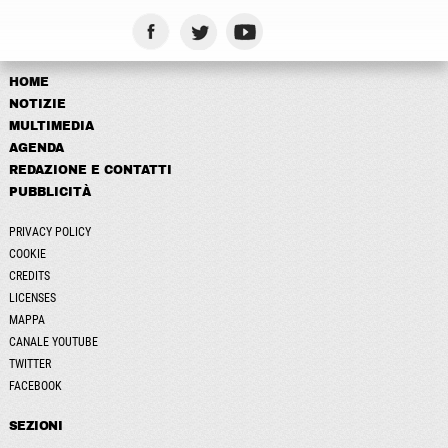
HOME
NOTIZIE
MULTIMEDIA
AGENDA
REDAZIONE E CONTATTI
PUBBLICITÀ
PRIVACY POLICY
COOKIE
CREDITS
LICENSES
MAPPA
CANALE YOUTUBE
TWITTER
FACEBOOK
SEZIONI