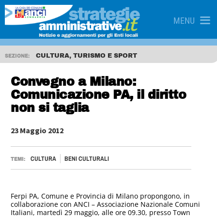
MENU
CULTURA, TURISMO E SPORT
SEZIONE:
Convegno a Milano:
Comunicazione PA, il diritto
non si taglia
23 Maggio 2012
CULTURA
BENI CULTURALI
TEMI:
Ferpi PA, Comune e Provincia di Milano propongono, in
collaborazione con ANCI – Associazione Nazionale Comuni
Italiani, martedì 29 maggio, alle ore 09.30, presso Town