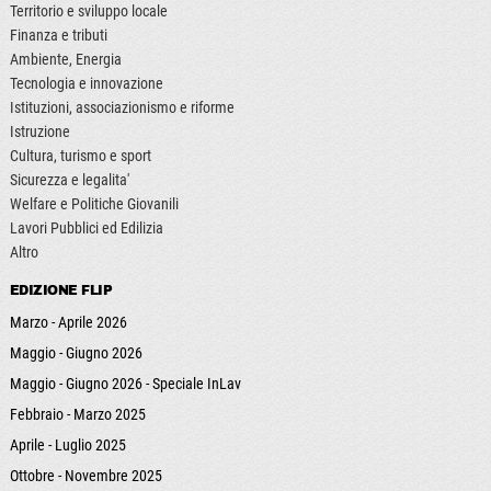
Territorio e sviluppo locale
Finanza e tributi
Ambiente, Energia
Tecnologia e innovazione
Istituzioni, associazionismo e riforme
Istruzione
Cultura, turismo e sport
Sicurezza e legalita'
Welfare e Politiche Giovanili
Lavori Pubblici ed Edilizia
Altro
EDIZIONE FLIP
Marzo - Aprile 2026
Maggio - Giugno 2026
Maggio - Giugno 2026 - Speciale InLav
Febbraio - Marzo 2025
Aprile - Luglio 2025
Ottobre - Novembre 2025