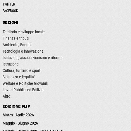
TWITTER
FACEBOOK
SEZIONI
Territorio e sviluppo locale
Finanza e tributi
Ambiente, Energia
Tecnologia e innovazione
Istituzioni, associazionismo e riforme
Istruzione
Cultura, turismo e sport
Sicurezza e legalita'
Welfare e Politiche Giovanili
Lavori Pubblici ed Edilizia
Altro
EDIZIONE FLIP
Marzo - Aprile 2026
Maggio - Giugno 2026