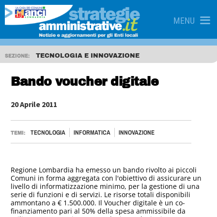
MENU
TECNOLOGIA E INNOVAZIONE
SEZIONE:
Bando voucher digitale
20 Aprile 2011
TECNOLOGIA
INFORMATICA
INNOVAZIONE
TEMI:
Regione Lombardia ha emesso un bando rivolto ai piccoli
Comuni in forma aggregata con l'obiettivo di assicurare un
livello di informatizzazione minimo, per la gestione di una
serie di funzioni e di servizi. Le risorse totali disponibili
ammontano a € 1.500.000. Il Voucher digitale è un co-
finanziamento pari al 50% della spesa ammissibile da