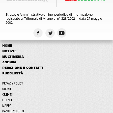
Strategie Amministrative online,
periodico di informazione
registrato
al Tribunale di Milano al n° 328/2002
in data 27 maggio
2002
HOME
NOTIZIE
MULTIMEDIA
AGENDA
REDAZIONE E CONTATTI
PUBBLICITÀ
PRIVACY POLICY
COOKIE
CREDITS
LICENSES
MAPPA
CANALE YOUTUBE