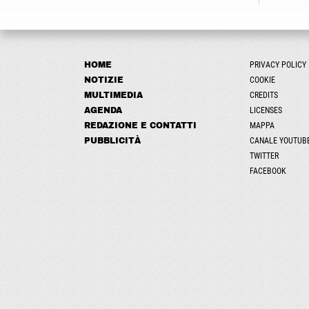
HOME
PRIVACY POLICY
NOTIZIE
COOKIE
MULTIMEDIA
CREDITS
AGENDA
LICENSES
REDAZIONE E CONTATTI
MAPPA
PUBBLICITÀ
CANALE YOUTUB
TWITTER
FACEBOOK