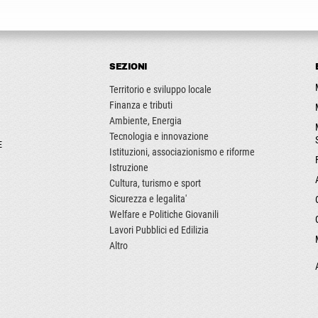
SEZIONI
Territorio e sviluppo locale
Finanza e tributi
Ambiente, Energia
Tecnologia e innovazione
E
Istituzioni, associazionismo e riforme
Istruzione
Cultura, turismo e sport
Sicurezza e legalita'
Welfare e Politiche Giovanili
Lavori Pubblici ed Edilizia
Altro