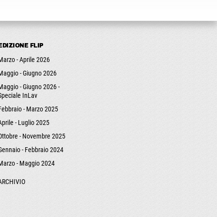
EDIZIONE FLIP
Marzo - Aprile 2026
Maggio - Giugno 2026
Maggio - Giugno 2026 -
Speciale InLav
Febbraio - Marzo 2025
Aprile - Luglio 2025
Ottobre - Novembre 2025
Gennaio - Febbraio 2024
Marzo - Maggio 2024
ARCHIVIO