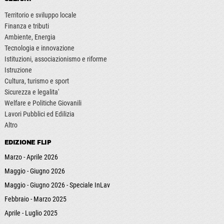
Territorio e sviluppo locale
Finanza e tributi
Ambiente, Energia
Tecnologia e innovazione
Istituzioni, associazionismo e riforme
Istruzione
Cultura, turismo e sport
Sicurezza e legalita'
Welfare e Politiche Giovanili
Lavori Pubblici ed Edilizia
Altro
EDIZIONE FLIP
Marzo - Aprile 2026
Maggio - Giugno 2026
Maggio - Giugno 2026 - Speciale InLav
Febbraio - Marzo 2025
Aprile - Luglio 2025