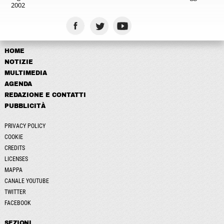
2002
HOME
NOTIZIE
MULTIMEDIA
AGENDA
REDAZIONE E CONTATTI
PUBBLICITÀ
PRIVACY POLICY
COOKIE
CREDITS
LICENSES
MAPPA
CANALE YOUTUBE
TWITTER
FACEBOOK
SEZIONI