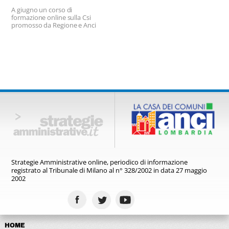
A giugno un corso di
formazione online sulla Csi
promosso da Regione e Anci
Lombardia
Strategie Amministrative online,
periodico di informazione
registrato
al Tribunale di Milano al n° 328/2002
in data 27 maggio
2002
HOME