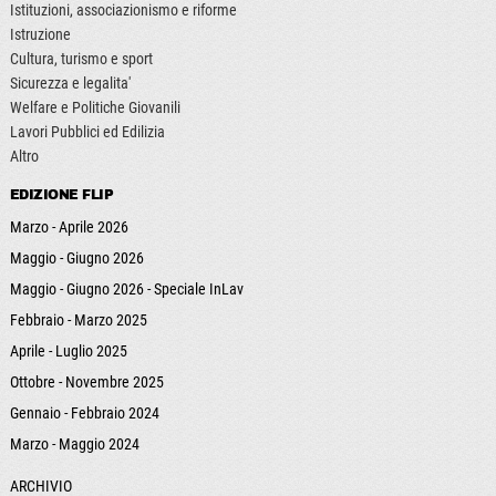
Istituzioni, associazionismo e riforme
Istruzione
Cultura, turismo e sport
Sicurezza e legalita'
Welfare e Politiche Giovanili
Lavori Pubblici ed Edilizia
Altro
EDIZIONE FLIP
Marzo - Aprile 2026
Maggio - Giugno 2026
Maggio - Giugno 2026 - Speciale InLav
Febbraio - Marzo 2025
Aprile - Luglio 2025
Ottobre - Novembre 2025
Gennaio - Febbraio 2024
Marzo - Maggio 2024
ARCHIVIO