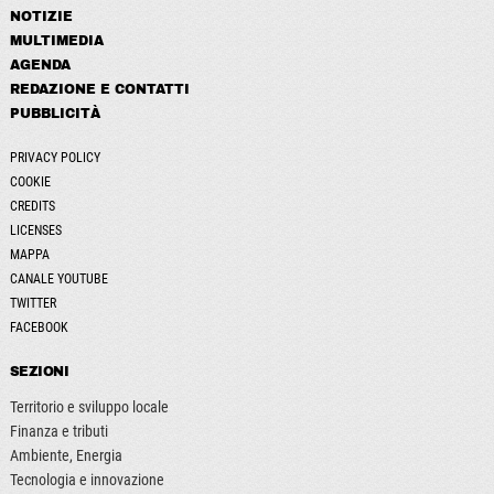
NOTIZIE
MULTIMEDIA
AGENDA
REDAZIONE E CONTATTI
PUBBLICITÀ
PRIVACY POLICY
COOKIE
CREDITS
LICENSES
MAPPA
CANALE YOUTUBE
TWITTER
FACEBOOK
SEZIONI
Territorio e sviluppo locale
Finanza e tributi
Ambiente, Energia
Tecnologia e innovazione