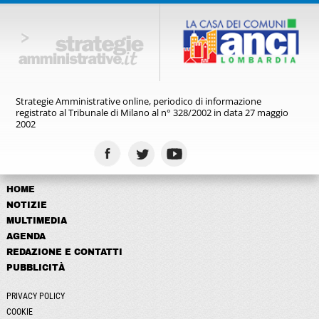
Strategie Amministrative online,
periodico di informazione
registrato
al Tribunale di Milano al n° 328/2002
in data 27 maggio
2002
HOME
NOTIZIE
MULTIMEDIA
AGENDA
REDAZIONE E CONTATTI
PUBBLICITÀ
PRIVACY POLICY
COOKIE