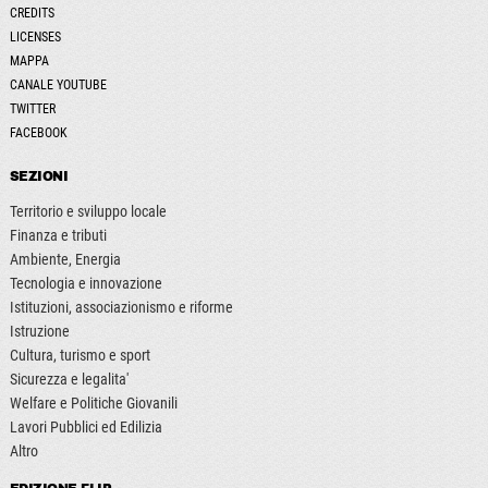
CREDITS
LICENSES
MAPPA
CANALE YOUTUBE
TWITTER
FACEBOOK
SEZIONI
Territorio e sviluppo locale
Finanza e tributi
Ambiente, Energia
Tecnologia e innovazione
Istituzioni, associazionismo e riforme
Istruzione
Cultura, turismo e sport
Sicurezza e legalita'
Welfare e Politiche Giovanili
Lavori Pubblici ed Edilizia
Altro