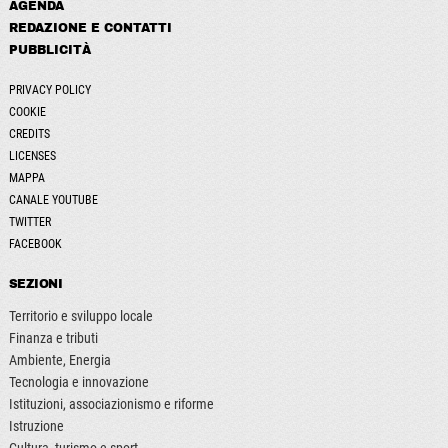
AGENDA
REDAZIONE E CONTATTI
PUBBLICITÀ
PRIVACY POLICY
COOKIE
CREDITS
LICENSES
MAPPA
CANALE YOUTUBE
TWITTER
FACEBOOK
SEZIONI
Territorio e sviluppo locale
Finanza e tributi
Ambiente, Energia
Tecnologia e innovazione
Istituzioni, associazionismo e riforme
Istruzione
Cultura, turismo e sport