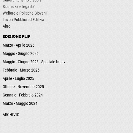
Sicurezza e legalita'
Welfare e Politiche Giovanili
Lavori Pubblici ed Edilizia
Altro
EDIZIONE FLIP
Marzo - Aprile 2026
Maggio - Giugno 2026
Maggio - Giugno 2026 - Speciale InLav
Febbraio - Marzo 2025
Aprile - Luglio 2025
Ottobre - Novembre 2025
Gennaio - Febbraio 2024
Marzo - Maggio 2024
ARCHIVIO