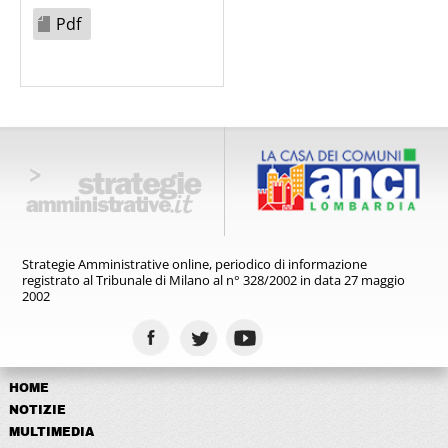
Pdf
Strategie Amministrative online,
periodico di informazione
registrato
al Tribunale di Milano al n° 328/2002
in data 27 maggio
2002
HOME
NOTIZIE
MULTIMEDIA