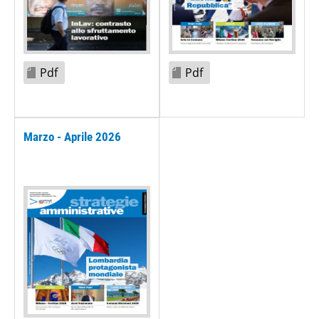
Pdf
Pdf
Marzo - Aprile 2026