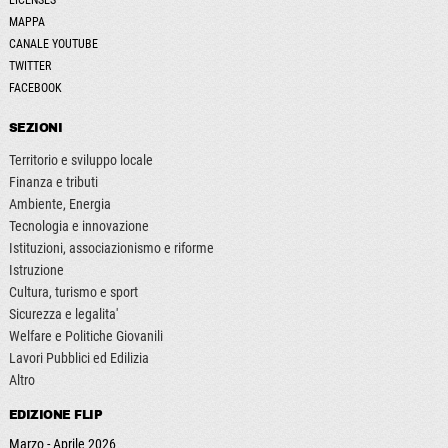
MAPPA
CANALE YOUTUBE
TWITTER
FACEBOOK
SEZIONI
Territorio e sviluppo locale
Finanza e tributi
Ambiente, Energia
Tecnologia e innovazione
Istituzioni, associazionismo e riforme
Istruzione
Cultura, turismo e sport
Sicurezza e legalita'
Welfare e Politiche Giovanili
Lavori Pubblici ed Edilizia
Altro
EDIZIONE FLIP
Marzo - Aprile 2026