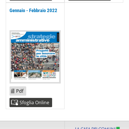
Gennaio - Febbraio 2022
Pdf
Sfoglia Online