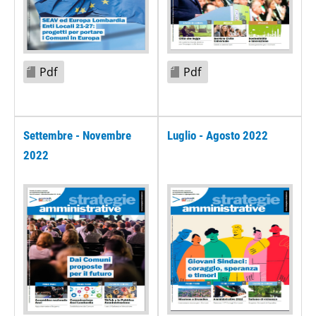
Pdf
Pdf
Settembre - Novembre
Luglio - Agosto 2022
2022