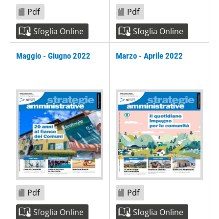
Pdf
Pdf
Sfoglia Online
Sfoglia Online
Maggio - Giugno 2022
Marzo - Aprile 2022
Pdf
Pdf
Sfoglia Online
Sfoglia Online