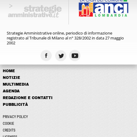
Strategie Amministrative online,
periodico di informazione
registrato
al Tribunale di Milano al n° 328/2002
in data 27 maggio
2002
HOME
NOTIZIE
MULTIMEDIA
AGENDA
REDAZIONE E CONTATTI
PUBBLICITÀ
PRIVACY POLICY
COOKIE
CREDITS
LICENSES