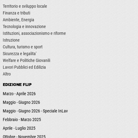
Territorio e sviluppo locale
Finanza e tributi
Ambiente, Energia
Tecnologia e innovazione
Istituzioni, associazionismo e riforme
Istruzione
Cultura, turismo e sport
Sicurezza e legalita'
Welfare e Politiche Giovanili
Lavori Pubblici ed Edilizia
Altro
EDIZIONE FLIP
Marzo - Aprile 2026
Maggio - Giugno 2026
Maggio - Giugno 2026 - Speciale InLav
Febbraio - Marzo 2025
Aprile - Luglio 2025
Ottobre - Novembre 2025