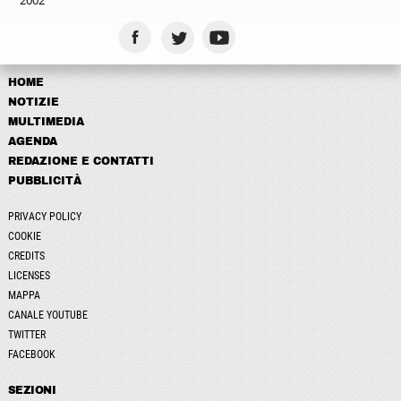
2002
HOME
NOTIZIE
MULTIMEDIA
AGENDA
REDAZIONE E CONTATTI
PUBBLICITÀ
PRIVACY POLICY
COOKIE
CREDITS
LICENSES
MAPPA
CANALE YOUTUBE
TWITTER
FACEBOOK
SEZIONI