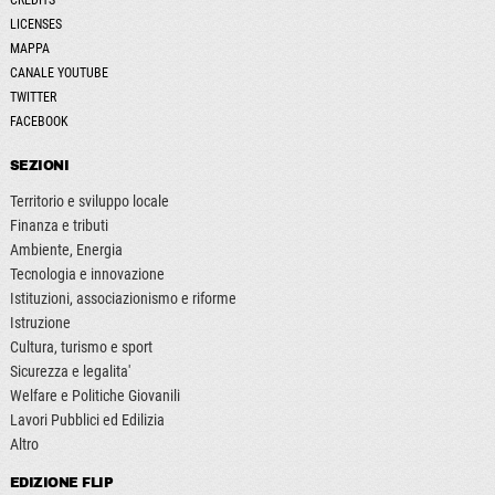
CREDITS
LICENSES
MAPPA
CANALE YOUTUBE
TWITTER
FACEBOOK
SEZIONI
Territorio e sviluppo locale
Finanza e tributi
Ambiente, Energia
Tecnologia e innovazione
Istituzioni, associazionismo e riforme
Istruzione
Cultura, turismo e sport
Sicurezza e legalita'
Welfare e Politiche Giovanili
Lavori Pubblici ed Edilizia
Altro
EDIZIONE FLIP