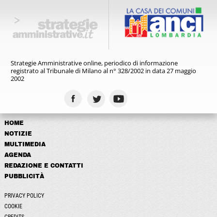
Strategie Amministrative online,
periodico di informazione
registrato
al Tribunale di Milano al n° 328/2002
in data 27 maggio
2002
HOME
NOTIZIE
MULTIMEDIA
AGENDA
REDAZIONE E CONTATTI
PUBBLICITÀ
PRIVACY POLICY
COOKIE