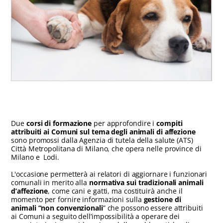
Due
corsi di formazione
per approfondire i
compiti
attribuiti ai Comuni sul tema degli animali di affezione
sono promossi dalla Agenzia di tutela della salute (ATS)
Città Metropolitana di Milano, che opera nelle province di
Milano e Lodi.
L'occasione permetterà ai relatori di aggiornare i funzionari
comunali in merito alla
normativa sui tradizionali animali
d’affezione
, come cani e gatti, ma costituirà anche il
momento per fornire informazioni sulla
gestione di
animali “non convenzionali
” che possono essere attribuiti
ai Comuni a seguito dell’impossibilità a operare dei