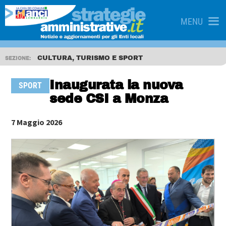
MENU
CULTURA, TURISMO E SPORT
SEZIONE:
Inaugurata la nuova
SPORT
sede CSI a Monza
7 Maggio 2026