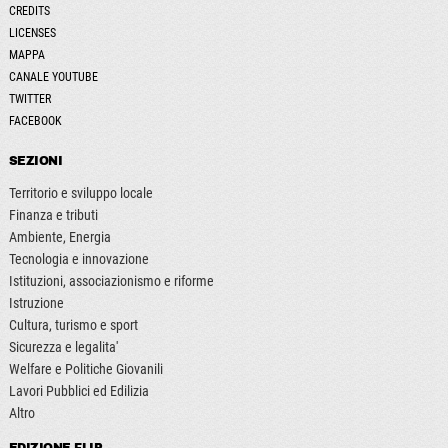
CREDITS
LICENSES
MAPPA
CANALE YOUTUBE
TWITTER
FACEBOOK
SEZIONI
Territorio e sviluppo locale
Finanza e tributi
Ambiente, Energia
Tecnologia e innovazione
Istituzioni, associazionismo e riforme
Istruzione
Cultura, turismo e sport
Sicurezza e legalita'
Welfare e Politiche Giovanili
Lavori Pubblici ed Edilizia
Altro