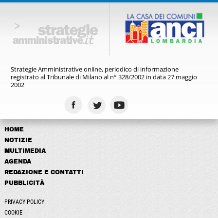
Strategie Amministrative online,
periodico di informazione
registrato
al Tribunale di Milano al n° 328/2002
in data 27 maggio
2002
HOME
NOTIZIE
MULTIMEDIA
AGENDA
REDAZIONE E CONTATTI
PUBBLICITÀ
PRIVACY POLICY
COOKIE