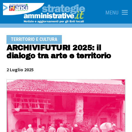
MENU
TERRITORIO E CULTURA
ARCHIVIFUTURI 2025: il
dialogo tra arte e territorio
2 Luglio 2025