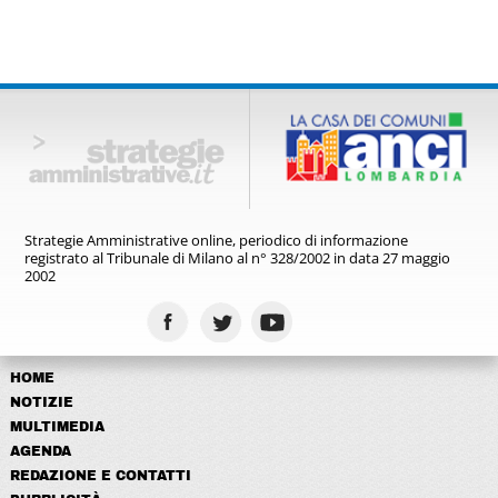
Strategie Amministrative online,
periodico di informazione
registrato
al Tribunale di Milano al n° 328/2002
in data 27 maggio
2002
HOME
NOTIZIE
MULTIMEDIA
AGENDA
REDAZIONE E CONTATTI