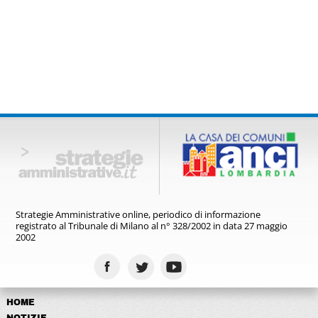
Strategie Amministrative online,
periodico di informazione
registrato
al Tribunale di Milano al n° 328/2002
in data 27 maggio
2002
HOME