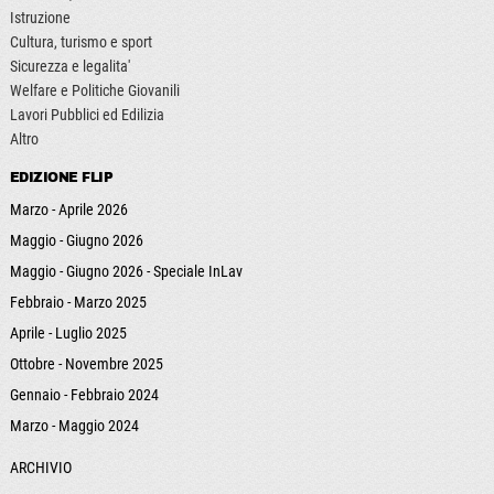
Istruzione
Cultura, turismo e sport
Sicurezza e legalita'
Welfare e Politiche Giovanili
Lavori Pubblici ed Edilizia
Altro
EDIZIONE FLIP
Marzo - Aprile 2026
Maggio - Giugno 2026
Maggio - Giugno 2026 - Speciale InLav
Febbraio - Marzo 2025
Aprile - Luglio 2025
Ottobre - Novembre 2025
Gennaio - Febbraio 2024
Marzo - Maggio 2024
ARCHIVIO