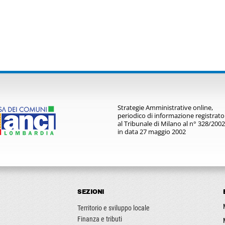
Strategie Amministrative online,
periodico di informazione registrato
al Tribunale di Milano al n° 328/2002
in data 27 maggio 2002
SEZIONI
Territorio e sviluppo locale
Finanza e tributi