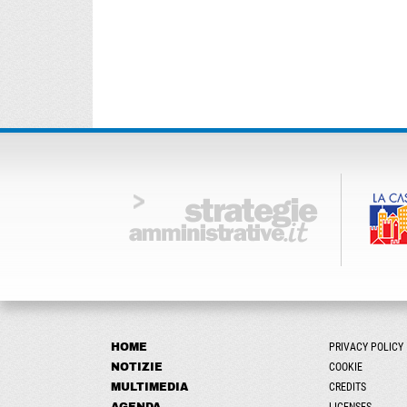
HOME
PRIVACY POLICY
NOTIZIE
COOKIE
MULTIMEDIA
CREDITS