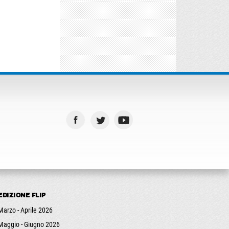
EDIZIONE FLIP
Marzo - Aprile 2026
Maggio - Giugno 2026