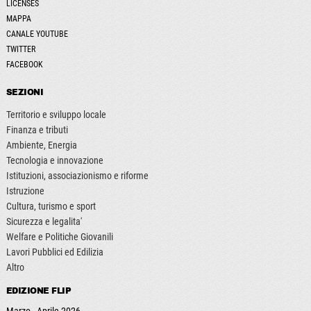
LICENSES
MAPPA
CANALE YOUTUBE
TWITTER
FACEBOOK
SEZIONI
Territorio e sviluppo locale
Finanza e tributi
Ambiente, Energia
Tecnologia e innovazione
Istituzioni, associazionismo e riforme
Istruzione
Cultura, turismo e sport
Sicurezza e legalita'
Welfare e Politiche Giovanili
Lavori Pubblici ed Edilizia
Altro
EDIZIONE FLIP