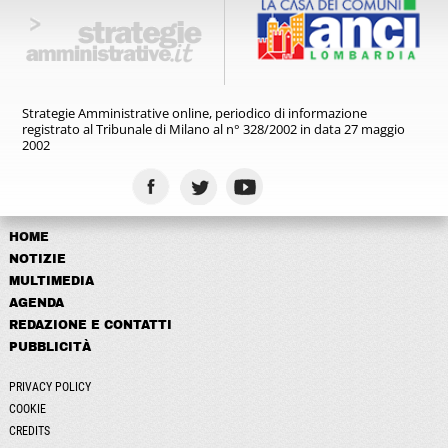
Strategie Amministrative online,
periodico di informazione
registrato
al Tribunale di Milano al n° 328/2002
in data 27 maggio
2002
HOME
NOTIZIE
MULTIMEDIA
AGENDA
REDAZIONE E CONTATTI
PUBBLICITÀ
PRIVACY POLICY
COOKIE
CREDITS