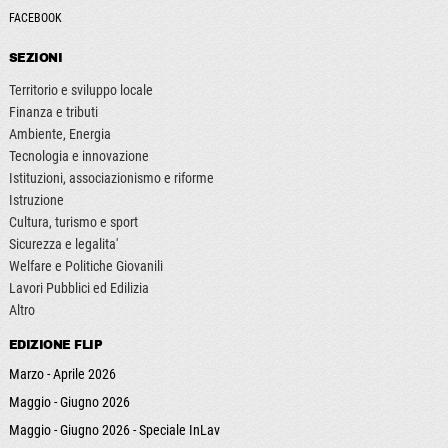
FACEBOOK
SEZIONI
Territorio e sviluppo locale
Finanza e tributi
Ambiente, Energia
Tecnologia e innovazione
Istituzioni, associazionismo e riforme
Istruzione
Cultura, turismo e sport
Sicurezza e legalita'
Welfare e Politiche Giovanili
Lavori Pubblici ed Edilizia
Altro
EDIZIONE FLIP
Marzo - Aprile 2026
Maggio - Giugno 2026
Maggio - Giugno 2026 - Speciale InLav