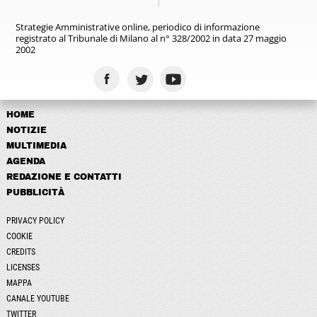
Strategie Amministrative online,
periodico di informazione
registrato
al Tribunale di Milano al n° 328/2002
in data 27 maggio
2002
HOME
NOTIZIE
MULTIMEDIA
AGENDA
REDAZIONE E CONTATTI
PUBBLICITÀ
PRIVACY POLICY
COOKIE
CREDITS
LICENSES
MAPPA
CANALE YOUTUBE
TWITTER