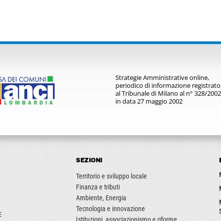
Strategie Amministrative online,
periodico di informazione registrato
al Tribunale di Milano al n° 328/2002
in data 27 maggio 2002
SEZIONI
Territorio e sviluppo locale
Finanza e tributi
Ambiente, Energia
Tecnologia e innovazione
E
Istituzioni, associazionismo e riforme