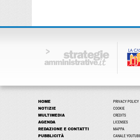
HOME
PRIVACY POLICY
NOTIZIE
COOKIE
MULTIMEDIA
CREDITS
AGENDA
LICENSES
REDAZIONE E CONTATTI
MAPPA
PUBBLICITÀ
CANALE YOUTUB