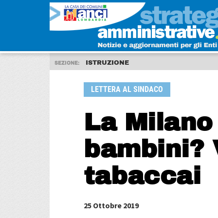
ISTRUZIONE
SEZIONE:
LETTERA AL SINDACO
La Milano 
bambini? 
tabaccai
25 Ottobre 2019