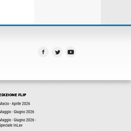
EDIZIONE FLIP
Marzo - Aprile 2026
Maggio - Giugno 2026
Maggio - Giugno 2026 -
Speciale InLav