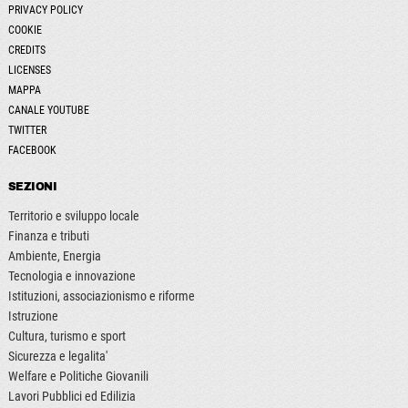
PRIVACY POLICY
COOKIE
CREDITS
LICENSES
MAPPA
CANALE YOUTUBE
TWITTER
FACEBOOK
SEZIONI
Territorio e sviluppo locale
Finanza e tributi
Ambiente, Energia
Tecnologia e innovazione
Istituzioni, associazionismo e riforme
Istruzione
Cultura, turismo e sport
Sicurezza e legalita'
Welfare e Politiche Giovanili
Lavori Pubblici ed Edilizia