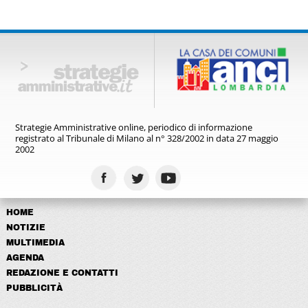
Strategie Amministrative online,
periodico di informazione
registrato
al Tribunale di Milano al n° 328/2002
in data 27 maggio
2002
HOME
NOTIZIE
MULTIMEDIA
AGENDA
REDAZIONE E CONTATTI
PUBBLICITÀ