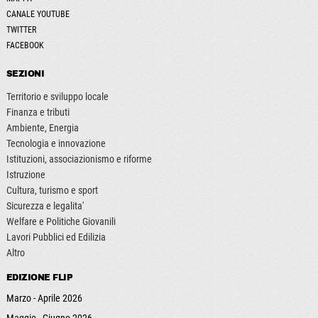
CANALE YOUTUBE
TWITTER
FACEBOOK
SEZIONI
Territorio e sviluppo locale
Finanza e tributi
Ambiente, Energia
Tecnologia e innovazione
Istituzioni, associazionismo e riforme
Istruzione
Cultura, turismo e sport
Sicurezza e legalita'
Welfare e Politiche Giovanili
Lavori Pubblici ed Edilizia
Altro
EDIZIONE FLIP
Marzo - Aprile 2026
Maggio - Giugno 2026