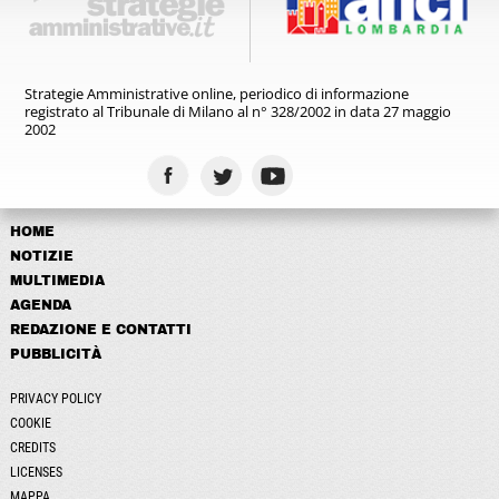
Strategie Amministrative online,
periodico di informazione
registrato
al Tribunale di Milano al n° 328/2002
in data 27 maggio
2002
HOME
NOTIZIE
MULTIMEDIA
AGENDA
REDAZIONE E CONTATTI
PUBBLICITÀ
PRIVACY POLICY
COOKIE
CREDITS
LICENSES
MAPPA