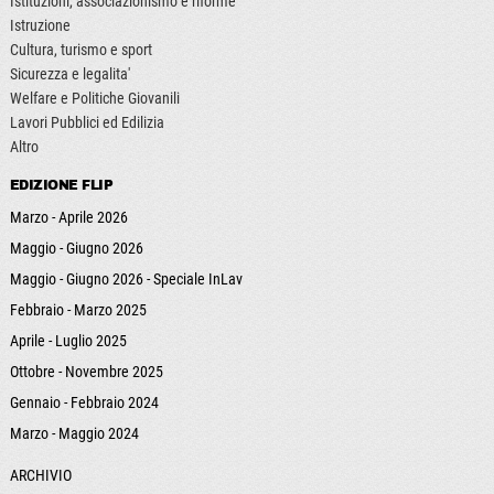
Istituzioni, associazionismo e riforme
Istruzione
Cultura, turismo e sport
Sicurezza e legalita'
Welfare e Politiche Giovanili
Lavori Pubblici ed Edilizia
Altro
EDIZIONE FLIP
Marzo - Aprile 2026
Maggio - Giugno 2026
Maggio - Giugno 2026 - Speciale InLav
Febbraio - Marzo 2025
Aprile - Luglio 2025
Ottobre - Novembre 2025
Gennaio - Febbraio 2024
Marzo - Maggio 2024
ARCHIVIO