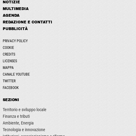
NOTIZIE
MULTIMEDIA
AGENDA
REDAZIONE E CONTATTI
PUBBLICITÀ
PRIVACY POLICY
COOKIE
CREDITS
LICENSES
MAPPA
CANALE YOUTUBE
TWITTER
FACEBOOK
SEZIONI
Territorio e sviluppo locale
Finanza e tributi
Ambiente, Energia
Tecnologia e innovazione