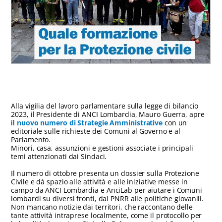
Alla vigilia del lavoro parlamentare sulla legge di bilancio
2023, il Presidente di ANCI Lombardia, Mauro Guerra, apre
il
nuovo numero di Strategie Amministrative
con un
editoriale sulle richieste dei Comuni al Governo e al
Parlamento.
Minori, casa, assunzioni e gestioni associate i principali
temi attenzionati dai Sindaci.
Il numero di ottobre presenta un dossier sulla Protezione
Civile e dà spazio alle attività e alle iniziative messe in
campo da ANCI Lombardia e AnciLab per aiutare i Comuni
lombardi su diversi fronti, dal PNRR alle politiche giovanili.
Non mancano notizie dai territori, che raccontano delle
tante attività intraprese localmente, come il protocollo per