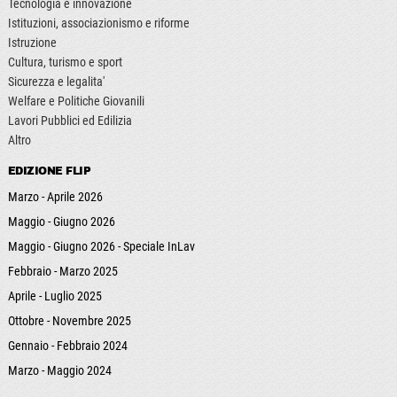
Tecnologia e innovazione
Istituzioni, associazionismo e riforme
Istruzione
Cultura, turismo e sport
Sicurezza e legalita'
Welfare e Politiche Giovanili
Lavori Pubblici ed Edilizia
Altro
EDIZIONE FLIP
Marzo - Aprile 2026
Maggio - Giugno 2026
Maggio - Giugno 2026 - Speciale InLav
Febbraio - Marzo 2025
Aprile - Luglio 2025
Ottobre - Novembre 2025
Gennaio - Febbraio 2024
Marzo - Maggio 2024