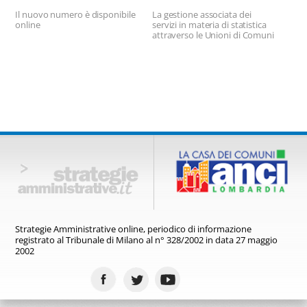
Amministrative
Il nuovo numero è disponibile
La gestione associata dei
online
servizi in materia di statistica
attraverso le Unioni di Comuni
Strategie Amministrative online,
periodico di informazione
registrato
al Tribunale di Milano al n° 328/2002
in data 27 maggio
2002