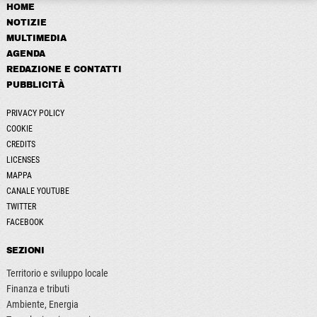
HOME
NOTIZIE
MULTIMEDIA
AGENDA
REDAZIONE E CONTATTI
PUBBLICITÀ
PRIVACY POLICY
COOKIE
CREDITS
LICENSES
MAPPA
CANALE YOUTUBE
TWITTER
FACEBOOK
SEZIONI
Territorio e sviluppo locale
Finanza e tributi
Ambiente, Energia