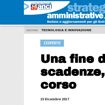
TECNOLOGIA E INNOVAZIONE
SEZIONE:
L'ESPERTO
Una fine d
scadenze, 
corso
15 Dicembre 2017