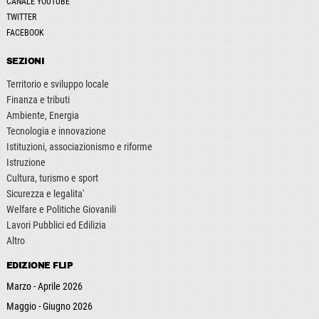
CANALE YOUTUBE
TWITTER
FACEBOOK
SEZIONI
Territorio e sviluppo locale
Finanza e tributi
Ambiente, Energia
Tecnologia e innovazione
Istituzioni, associazionismo e riforme
Istruzione
Cultura, turismo e sport
Sicurezza e legalita'
Welfare e Politiche Giovanili
Lavori Pubblici ed Edilizia
Altro
EDIZIONE FLIP
Marzo - Aprile 2026
Maggio - Giugno 2026