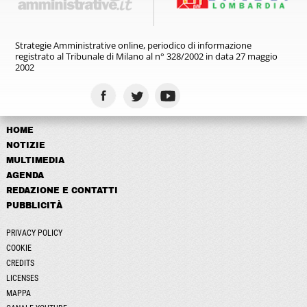
Strategie Amministrative online,
periodico di informazione
registrato
al Tribunale di Milano al n° 328/2002
in data 27 maggio
2002
HOME
NOTIZIE
MULTIMEDIA
AGENDA
REDAZIONE E CONTATTI
PUBBLICITÀ
PRIVACY POLICY
COOKIE
CREDITS
LICENSES
MAPPA