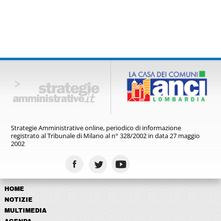
Strategie Amministrative online,
periodico di informazione
registrato
al Tribunale di Milano al n° 328/2002
in data 27 maggio
2002
HOME
NOTIZIE
MULTIMEDIA