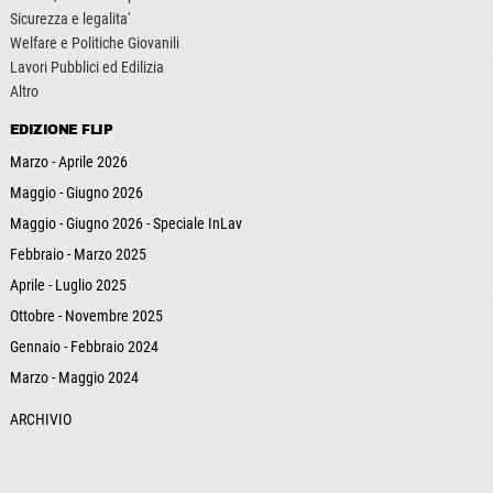
Sicurezza e legalita'
Welfare e Politiche Giovanili
Lavori Pubblici ed Edilizia
Altro
EDIZIONE FLIP
Marzo - Aprile 2026
Maggio - Giugno 2026
Maggio - Giugno 2026 - Speciale InLav
Febbraio - Marzo 2025
Aprile - Luglio 2025
Ottobre - Novembre 2025
Gennaio - Febbraio 2024
Marzo - Maggio 2024
ARCHIVIO