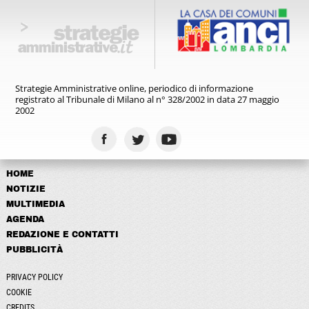
Strategie Amministrative online,
periodico di informazione
registrato
al Tribunale di Milano al n° 328/2002
in data 27 maggio
2002
HOME
NOTIZIE
MULTIMEDIA
AGENDA
REDAZIONE E CONTATTI
PUBBLICITÀ
PRIVACY POLICY
COOKIE
CREDITS