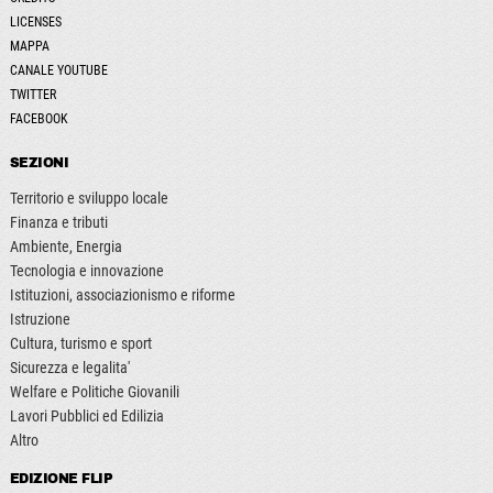
LICENSES
MAPPA
CANALE YOUTUBE
TWITTER
FACEBOOK
SEZIONI
Territorio e sviluppo locale
Finanza e tributi
Ambiente, Energia
Tecnologia e innovazione
Istituzioni, associazionismo e riforme
Istruzione
Cultura, turismo e sport
Sicurezza e legalita'
Welfare e Politiche Giovanili
Lavori Pubblici ed Edilizia
Altro
EDIZIONE FLIP