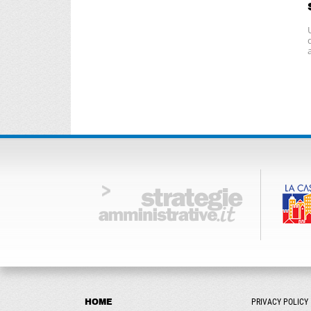
HOME
PRIVACY POLICY