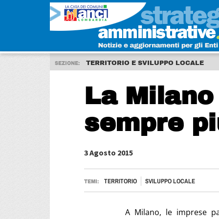
TERRITORIO E SVILUPPO LOCALE
SEZIONE:
La Milano
sempre pi
3 Agosto 2015
TERRITORIO
SVILUPPO LOCALE
TEMI:
A Milano, le imprese pa