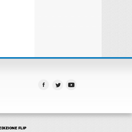
EDIZIONE FLIP